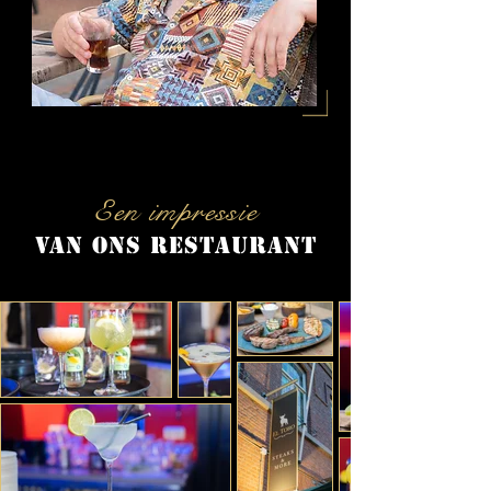
Een impressie
van ons restaurant