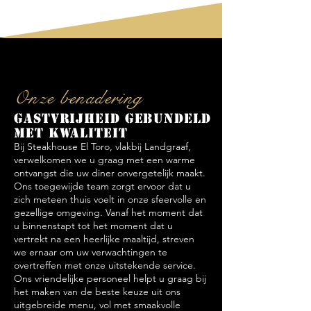
Onze benadering
Gastvrijheid gebundeld
met kwaliteit
Bij Steakhouse El Toro, vlakbij Landgraaf,
verwelkomen we u graag met een warme
ontvangst die uw diner onvergetelijk maakt.
Ons toegewijde team zorgt ervoor dat u
zich meteen thuis voelt in onze sfeervolle en
gezellige omgeving. Vanaf het moment dat
u binnenstapt tot het moment dat u
vertrekt na een heerlijke maaltijd, streven
we ernaar om uw verwachtingen te
overtreffen met onze uitstekende service.
Ons vriendelijke personeel helpt u graag bij
het maken van de beste keuze uit ons
uitgebreide menu, vol met smaakvolle