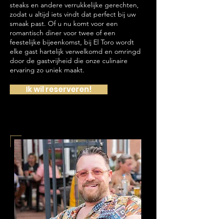
steaks en andere verrukkelijke gerechten,
zodat u altijd iets vindt dat perfect bij uw
smaak past. Of u nu komt voor een
romantisch diner voor twee of een
feestelijke bijeenkomst, bij El Toro wordt
elke gast hartelijk verwelkomd en omringd
door de gastvrijheid die onze culinaire
ervaring zo uniek maakt.
Ik wil reserveren!