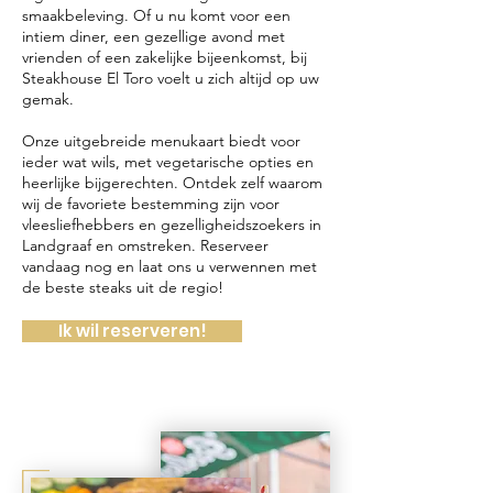
smaakbeleving. Of u nu komt voor een
intiem diner, een gezellige avond met
vrienden of een zakelijke bijeenkomst, bij
Steakhouse El Toro voelt u zich altijd op uw
gemak.
Onze uitgebreide menukaart biedt voor
ieder wat wils, met vegetarische opties en
heerlijke bijgerechten. Ontdek zelf waarom
wij de favoriete bestemming zijn voor
vleesliefhebbers en gezelligheidszoekers in
Landgraaf en omstreken. Reserveer
vandaag nog en laat ons u verwennen met
de beste steaks uit de regio!
Ik wil reserveren!