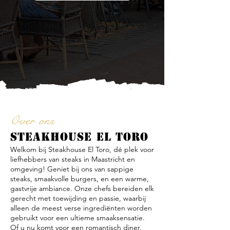
Over ons
STEAKHOUSE EL TORO
Welkom bij Steakhouse El Toro, dé plek voor
liefhebbers van steaks in Maastricht en
omgeving! Geniet bij ons van sappige
steaks, smaakvolle burgers, en een warme,
gastvrije ambiance. Onze chefs bereiden elk
gerecht met toewijding en passie, waarbij
alleen de meest verse ingrediënten worden
gebruikt voor een ultieme smaaksensatie.
Of u nu komt voor een romantisch diner,