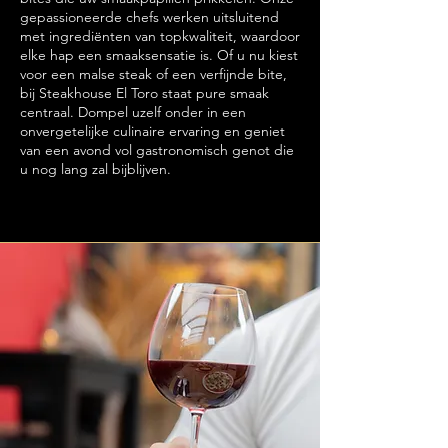
gepassioneerde chefs werken uitsluitend
met ingrediënten van topkwaliteit, waardoor
elke hap een smaaksensatie is. Of u nu kiest
voor een malse steak of een verfijnde bite,
bij Steakhouse El Toro staat pure smaak
centraal. Dompel uzelf onder in een
onvergetelijke culinaire ervaring en geniet
van een avond vol gastronomisch genot die
u nog lang zal bijblijven.