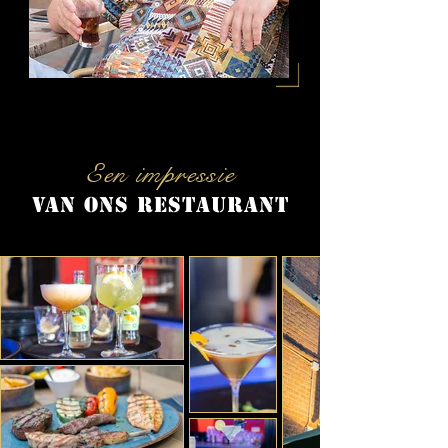
Een impressie
van ons restaurant