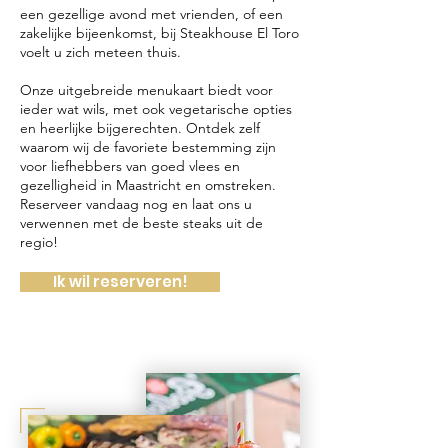
een gezellige avond met vrienden, of een
zakelijke bijeenkomst, bij Steakhouse El Toro
voelt u zich meteen thuis.
Onze uitgebreide menukaart biedt voor
ieder wat wils, met ook vegetarische opties
en heerlijke bijgerechten. Ontdek zelf
waarom wij de favoriete bestemming zijn
voor liefhebbers van goed vlees en
gezelligheid in Maastricht en omstreken.
Reserveer vandaag nog en laat ons u
verwennen met de beste steaks uit de
regio!
Ik wil reserveren!