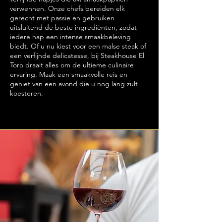
verwennen. Onze chefs bereiden elk
gerecht met passie en gebruiken
uitsluitend de beste ingrediënten, zodat
iedere hap een intense smaakbeleving
biedt. Of u nu kiest voor een malse steak of
een verfijnde delicatesse, bij Steakhouse El
Toro draait alles om de ultieme culinaire
ervaring. Maak een smaakvolle reis en
geniet van een avond die u nog lang zult
koesteren.