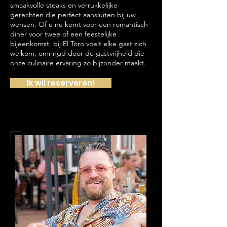
smaakvolle steaks en verrukkelijke
gerechten die perfect aansluiten bij uw
wensen. Of u nu komt voor een romantisch
diner voor twee of een feestelijke
bijeenkomst, bij El Toro voelt elke gast zich
welkom, omringd door de gastvrijheid die
onze culinaire ervaring zo bijzonder maakt.
Ik wil reserveren!