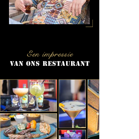
Een impressie
van ons restaurant