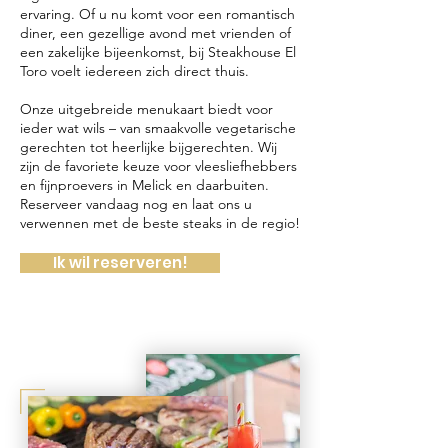
ervaring. Of u nu komt voor een romantisch
diner, een gezellige avond met vrienden of
een zakelijke bijeenkomst, bij Steakhouse El
Toro voelt iedereen zich direct thuis.
Onze uitgebreide menukaart biedt voor
ieder wat wils – van smaakvolle vegetarische
gerechten tot heerlijke bijgerechten. Wij
zijn de favoriete keuze voor vleesliefhebbers
en fijnproevers in Melick en daarbuiten.
Reserveer vandaag nog en laat ons u
verwennen met de beste steaks in de regio!
Ik wil reserveren!