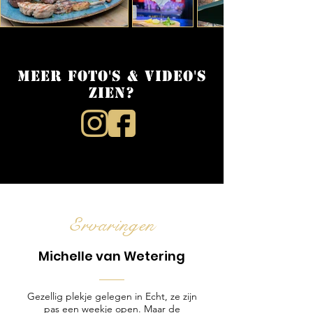
Meer foto's & video's
zien?
Ervaringen
Michelle van Wetering
Gezellig plekje gelegen in Echt, ze zijn
pas een weekje open. Maar de