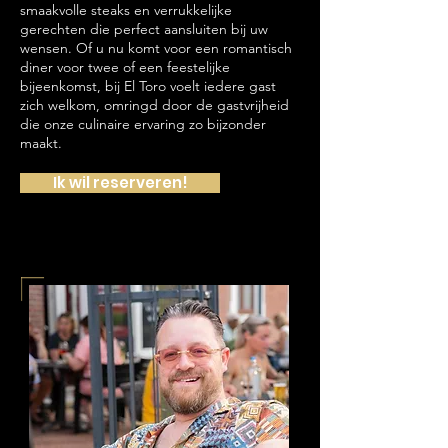
smaakvolle steaks en verrukkelijke
gerechten die perfect aansluiten bij uw
wensen. Of u nu komt voor een romantisch
diner voor twee of een feestelijke
bijeenkomst, bij El Toro voelt iedere gast
zich welkom, omringd door de gastvrijheid
die onze culinaire ervaring zo bijzonder
maakt.
Ik wil reserveren!