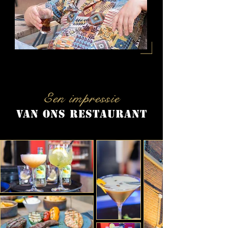
Een impressie
van ons restaurant