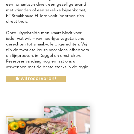
een romantisch diner, een gezellige avond
met vrienden of een zakelijke bijeenkomst,
bij Steakhouse El Toro voelt iedereen zich
direct thuis.
Onze uitgebreide menukaart biedt voor
ieder wat wils – van heerlijke vegetarische
gerechten tot smaakvolle bijgerechten. Wij
zijn de favoriete keuze voor vleesliefhebbers
en fijnproevers in Roggel en omstreken.
Reserveer vandaag nog en laat ons u
verwennen met de beste steaks in de regio!
Ik wil reserveren!