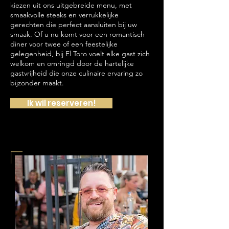
kiezen uit ons uitgebreide menu, met
smaakvolle steaks en verrukkelijke
gerechten die perfect aansluiten bij uw
smaak. Of u nu komt voor een romantisch
diner voor twee of een feestelijke
gelegenheid, bij El Toro voelt elke gast zich
welkom en omringd door de hartelijke
gastvrijheid die onze culinaire ervaring zo
bijzonder maakt.
Ik wil reserveren!