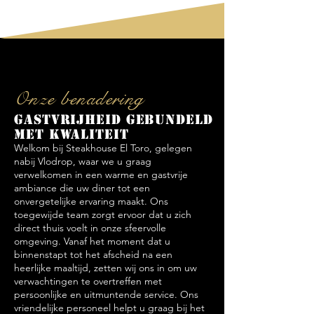
Onze benadering
Gastvrijheid gebundeld
met kwaliteit
Welkom bij Steakhouse El Toro, gelegen
nabij Vlodrop, waar we u graag
verwelkomen in een warme en gastvrije
ambiance die uw diner tot een
onvergetelijke ervaring maakt. Ons
toegewijde team zorgt ervoor dat u zich
direct thuis voelt in onze sfeervolle
omgeving. Vanaf het moment dat u
binnenstapt tot het afscheid na een
heerlijke maaltijd, zetten wij ons in om uw
verwachtingen te overtreffen met
persoonlijke en uitmuntende service. Ons
vriendelijke personeel helpt u graag bij het