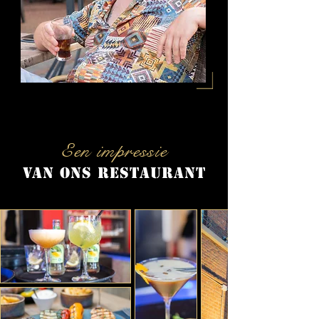
Een impressie
van ons restaurant