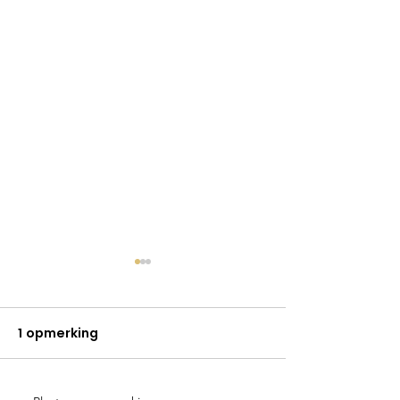
1 opmerking