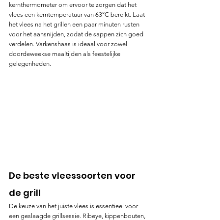
kernthermometer om ervoor te zorgen dat het 
vlees een kerntemperatuur van 63°C bereikt. Laat 
het vlees na het grillen een paar minuten rusten 
voor het aansnijden, zodat de sappen zich goed 
verdelen. Varkenshaas is ideaal voor zowel 
doordeweekse maaltijden als feestelijke 
gelegenheden.
De beste vleessoorten voor 
de grill
De keuze van het juiste vlees is essentieel voor 
een geslaagde grillsessie. Ribeye, kippenbouten, 