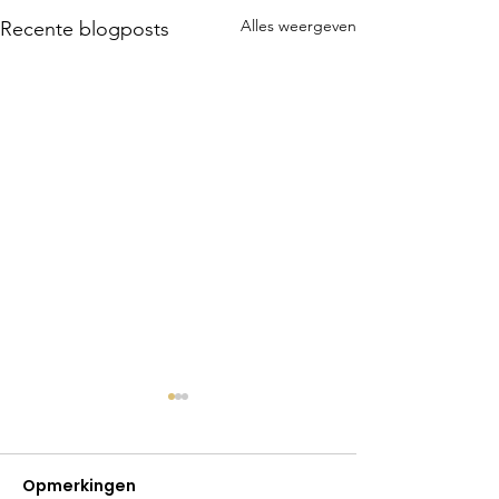
Alles weergeven
Recente blogposts
Opmerkingen