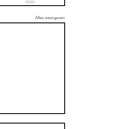
Alles weergeven