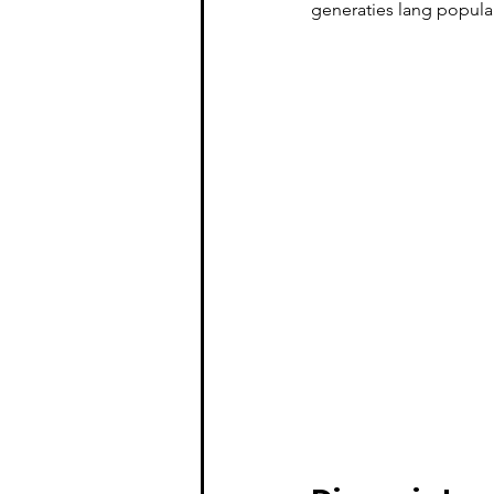
generaties lang populair