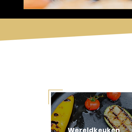
Wereldkeuken