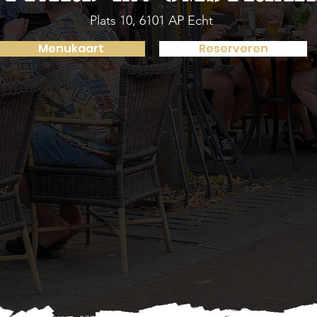
Plats 10, 6101 AP Echt
Menukaart
Reserveren