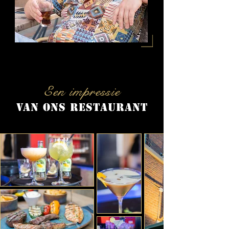
Een impressie
van ons restaurant