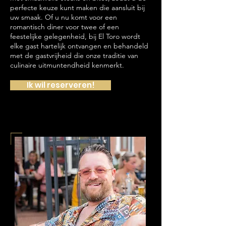
perfecte keuze kunt maken die aansluit bij
uw smaak. Of u nu komt voor een
romantisch diner voor twee of een
feestelijke gelegenheid, bij El Toro wordt
elke gast hartelijk ontvangen en behandeld
met de gastvrijheid die onze traditie van
culinaire uitmuntendheid kenmerkt.
Ik wil reserveren!